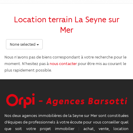
Location terrain La Seyne sur
Mer
None selected
Nous n'avons pas de biens correspondant à votre recherche pour le
moment. N'hesitez pas à
nous contacter
pour être mis au courant le
plus rapidement possible.
Nos deux agences immobilières de la Seyne sur Mer sont constituées
d’équipes de professionnels à votre écoute pour vous conseiller quel
que soit votre projet immobilier : achat, vente, location