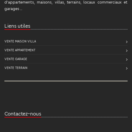
d'appartements, maisons, villas, terrains, locaux commerciaux et
garages …
Liens utiles
VENTE MAISON VILLA
VENTE APPARTEMENT
VENTE GARAGE
VENTE TERRAIN
Contactez-nous