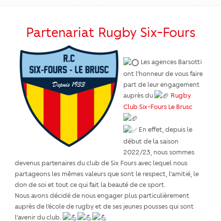
Partenariat Rugby Six-Fours
Les agences Barsotti
ont l’honneur de vous faire
part de leur engagement
auprès du
Rugby
Club Six-Fours Le Brusc
En effet, depuis le
début de la saison
2022/23, nous sommes
devenus partenaires du club de Six Fours avec lequel nous
partageons les mêmes valeurs que sont le respect, l’amitié, le
don de soi et tout ce qui fait la beauté de ce sport.
Nous avons décidé de nous engager plus particulièrement
auprès de l’école de rugby et de ses jeunes pousses qui sont
l’avenir du club.