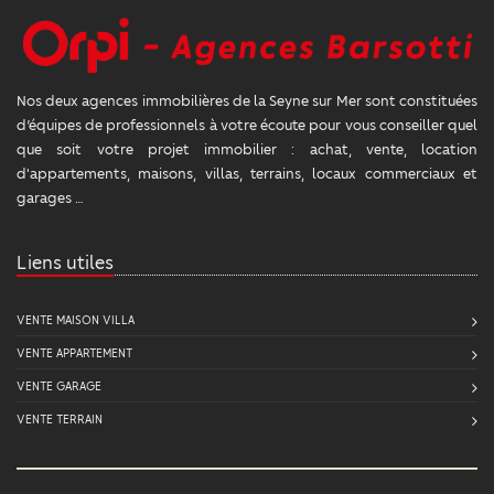
Nos deux agences immobilières de la Seyne sur Mer sont constituées
d’équipes de professionnels à votre écoute pour vous conseiller quel
que soit votre projet immobilier : achat, vente, location
d'appartements, maisons, villas, terrains, locaux commerciaux et
garages …
Liens utiles
VENTE MAISON VILLA
VENTE APPARTEMENT
VENTE GARAGE
VENTE TERRAIN