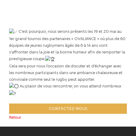
C'est pourquoi, nous serons présents les 19 et 20 mai au
1er grand tournoi des partenaires « OVALIANCE » où plus de 60
équipes de jeunes rugbymens âgés de 6 à 14 ans vont
s’affronter dans la joie et la bonne humeur afin de remporter la
prestigieuse coupe.
Cela sera pour nous l’occasion de discuter et d’échanger avec
les nombreux participants dans une ambiance chaleureuse et
conviviale comme seul le rugby peut apporter.
Au plaisir de vous rencontrer, on vous attend nombreux
CONTACTEZ-NOUS
Retour