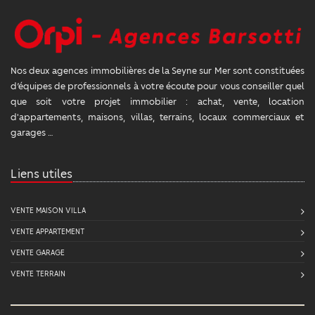
Nos deux agences immobilières de la Seyne sur Mer sont constituées
d’équipes de professionnels à votre écoute pour vous conseiller quel
que soit votre projet immobilier : achat, vente, location
d'appartements, maisons, villas, terrains, locaux commerciaux et
garages …
Liens utiles
VENTE MAISON VILLA
VENTE APPARTEMENT
VENTE GARAGE
VENTE TERRAIN