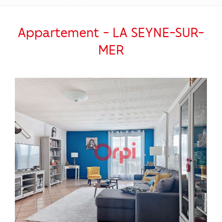
Appartement - LA SEYNE-SUR-
MER